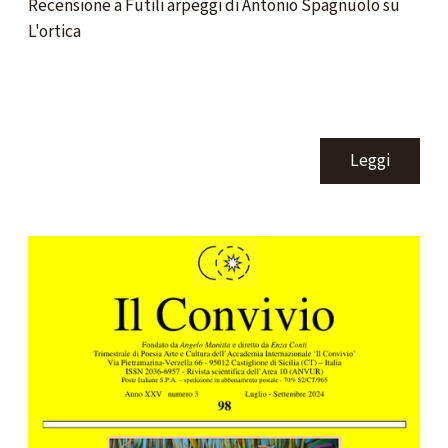
Recensione a Futili arpeggi di Antonio Spagnuolo su
L'ortica
Leggi