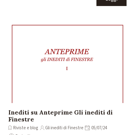
Inediti su Anteprime Gli inediti di
Finestre
Riviste e blog
Gli inediti di Finestre
05/07/24