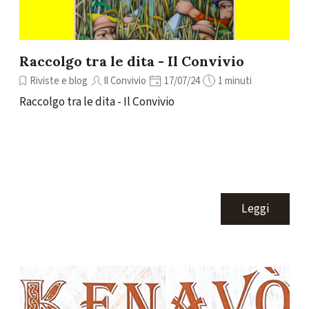
Raccolgo tra le dita - Il Convivio
Riviste e blog
Il Convivio
17/07/24
1 minuti
Raccolgo tra le dita - Il Convivio
Leggi