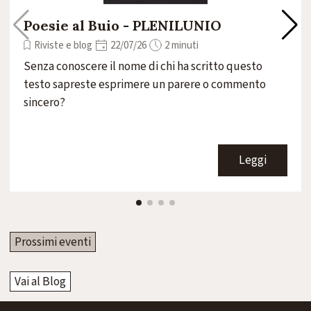
Poesie al Buio - PLENILUNIO
Riviste e blog
22/07/26
2 minuti
Senza conoscere il nome di chi ha scritto questo
testo sapreste esprimere un parere o commento
sincero?
Leggi
Prossimi eventi
Vai al Blog