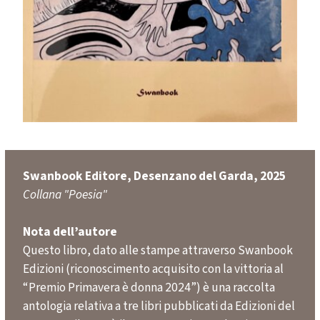
Swanbook Editore, Desenzano del Garda, 2025
Collana "Poesia"
Nota dell’autore
Questo libro, dato alle stampe attraverso Swanbook
Edizioni (riconoscimento acquisito con la vittoria al
“Premio Primavera è donna 2024”) è una raccolta
antologia relativa a tre libri pubblicati da Edizioni del