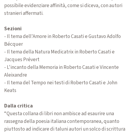
possibile evidenziare affinità, come si diceva, con autori
stranieri affermati.
Sezioni
- Il tema dell'Amore in Roberto Casati e Gustavo Adolfo
Bécquer
- Il tema della Natura Medicatrix in Roberto Casati e
Jacques Prévert
- L'incanto della Memoria in Roberto Casati e Vincente
Aleixandre
- Il tema del Tempo nei testi di Roberto Casati e John
Keats
Dalla critica
“Questa collana di libri non ambisce ad esaurire una
rassegna della poesia italiana contemporanea, quanto
piuttosto ad indicare di taluni autori un solco di scrittura