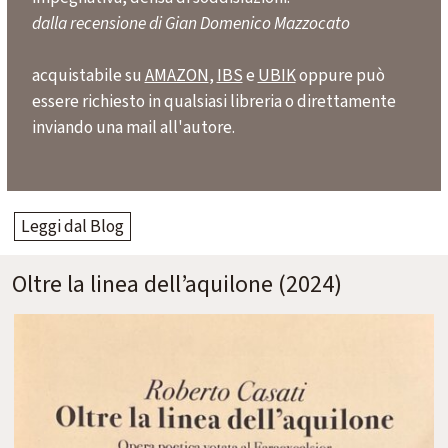
dalla recensione di Gian Domenico Mazzocato
acquistabile su
AMAZON
,
IBS
e
UBIK
oppure può
essere richiesto in qualsiasi libreria o direttamente
inviando una mail all'autore.
Leggi dal Blog
Oltre la linea dell’aquilone (2024)