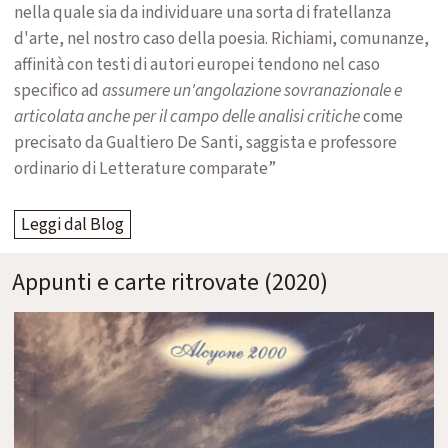
nella quale sia da individuare una sorta di fratellanza
d'arte, nel nostro caso della poesia. Richiami, comunanze,
affinità con testi di autori europei tendono nel caso
specifico ad
assumere un'angolazione sovranazionale e
articolata anche per il campo delle analisi critiche
come
precisato da Gualtiero De Santi, saggista e professore
ordinario di Letterature comparate
”
Leggi dal Blog
Appunti e carte ritrovate (2020)