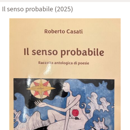
Il senso probabile (2025)