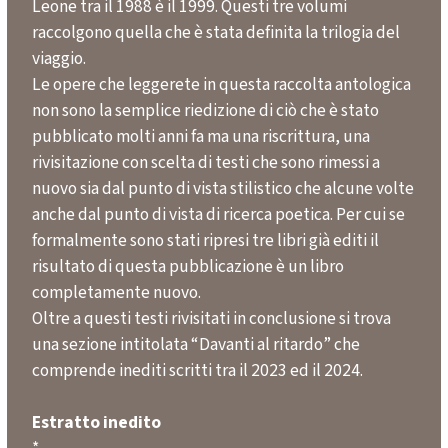
Leone tra il 1988 è il 1999. Questi tre volumi
raccolgono quella che è stata definita la trilogia del
viaggio.
Le opere che leggerete in questa raccolta antologica
non sono la semplice riedizione di ciò che è stato
pubblicato molti anni fa ma una riscrittura, una
rivisitazione con scelta di testi che sono rimessi a
nuovo sia dal punto di vista stilistico che alcune volte
anche dal punto di vista di ricerca poetica. Per cui se
formalmente sono stati ripresi tre libri già editi il
risultato di questa pubblicazione è un libro
completamente nuovo.
Oltre a questi testi rivisitati in conclusione si trova
una sezione intitolata “Davanti al ritardo” che
comprende inediti scritti tra il 2023 ed il 2024.
Estratto inedito