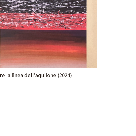
re la linea dell’aquilone (2024)