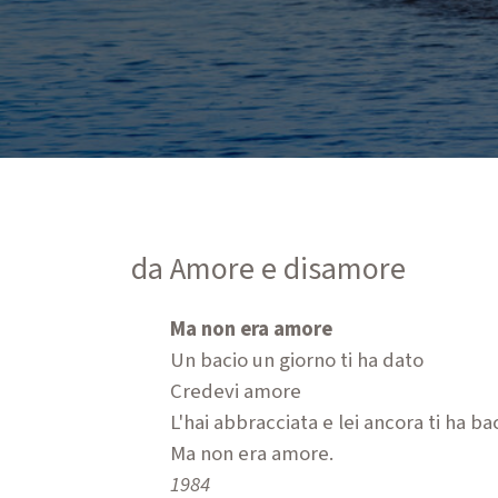
da Amore e disamore
Ma non era amore
Un bacio un giorno ti ha dato
Credevi amore
L'hai abbracciata e lei ancora ti ha ba
Ma non era amore.
1984