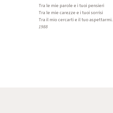
Tra le mie parole e i tuoi pensieri
Tra le mie carezze e i tuoi sorrisi
Tra il mio cercarti e il tuo aspettarmi.
1988