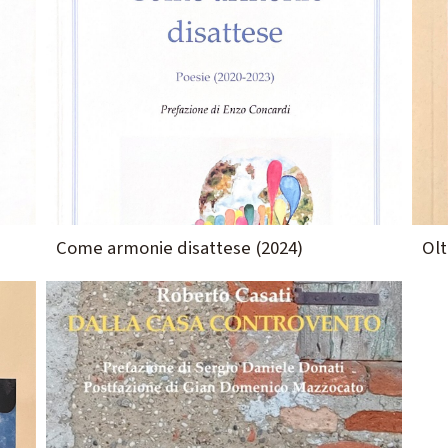
Come armonie disattese (2024)
Olt