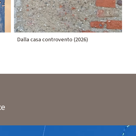
Dalla casa controvento (2026)
ce