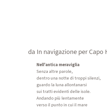
da In navigazione per Capo
Nell'antica meraviglia
Senza altre parole,
dentro una notte di troppi silenzi,
guardo la luna allontanarsi
sui tratti evidenti delle isole.
Andando più lentamente
verso il punto in cui il mare