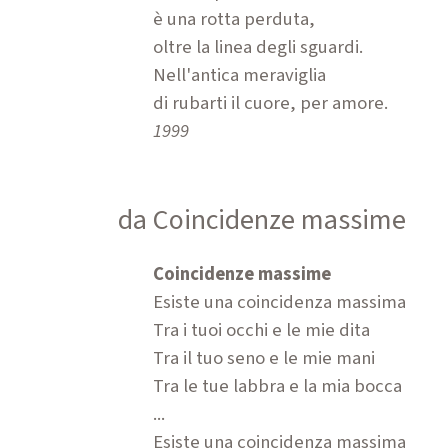
è una rotta perduta,
oltre la linea degli sguardi.
Nell'antica meraviglia
di rubarti il cuore, per amore.
1999
da Coincidenze massime
Coincidenze massime
Esiste una coincidenza massima
Tra i tuoi occhi e le mie dita
Tra il tuo seno e le mie mani
Tra le tue labbra e la mia bocca
...
Esiste una coincidenza massima