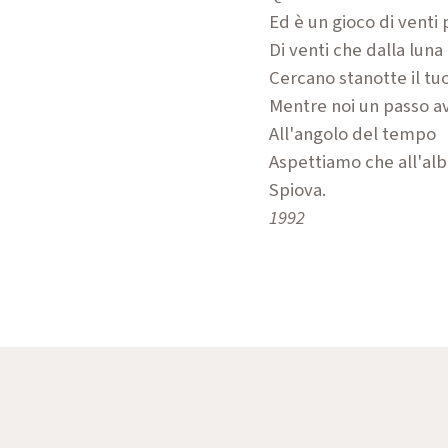
Ed è un gioco di venti 
Di venti che dalla luna
Cercano stanotte il tu
Mentre noi un passo a
All'angolo del tempo
Aspettiamo che all'alb
Spiova.
1992