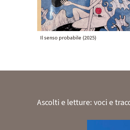
Il senso probabile (2025)
Ascolti e letture: voci e trac