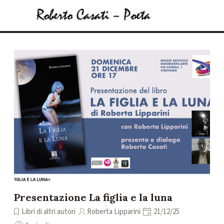
Vai ai contenuti
Salta menù
Presentazione La figlia e la luna
Libri di altri autori
Roberta Lipparini
21/12/25