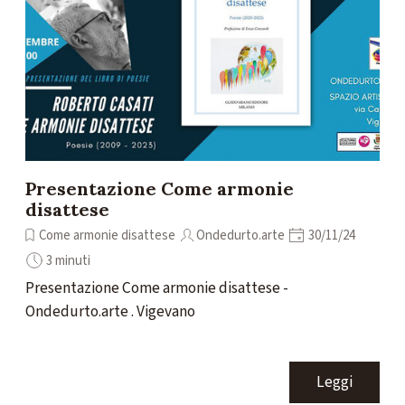
Presentazione Come armonie
disattese
Come armonie disattese
Ondedurto.arte
30/11/24
3 minuti
Presentazione Come armonie disattese -
Ondedurto.arte . Vigevano
Leggi