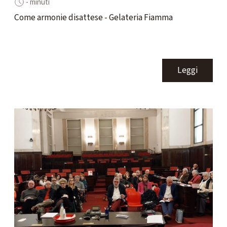
- minuti
Come armonie disattese - Gelateria Fiamma
Leggi