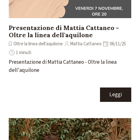
Presentazione di Mattia Cattaneo -
Oltre la linea dell'aquilone
Oltre la linea dell'aquilone
Mattia Cattaneo
06/11/25
1 minuti
Presentazione di Mattia Cattaneo - Oltre la linea
dell'aquilone
Leggi