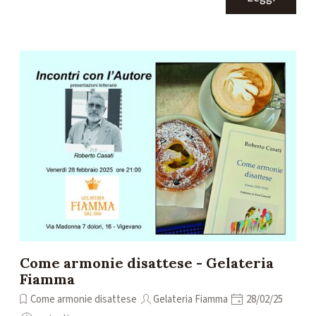
Come armonie disattese - Gelateria
Fiamma
Come armonie disattese
Gelateria Fiamma
28/02/25