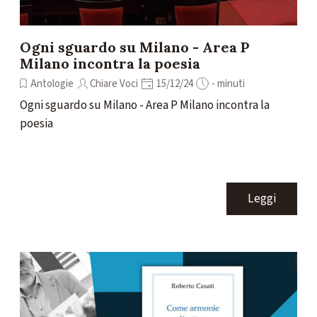
Ogni sguardo su Milano - Area P
Milano incontra la poesia
Antologie
Chiare Voci
15/12/24
- minuti
Ogni sguardo su Milano - Area P Milano incontra la
poesia
Leggi