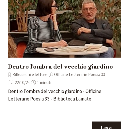
Dentro l'ombra del vecchio giardino
Riflessioni e letture
Officine Letterarie Poesia 33
22/10/25
1 minuti
Dentro l'ombra del vecchio giardino - Officine
Letterarie Poesia 33 - Biblioteca Lainate
Leggi