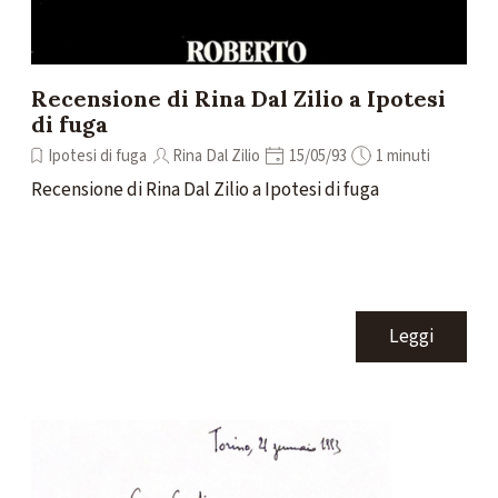
Recensione di Rina Dal Zilio a Ipotesi
di fuga
Ipotesi di fuga
Rina Dal Zilio
15/05/93
1 minuti
Recensione di Rina Dal Zilio a Ipotesi di fuga
Leggi