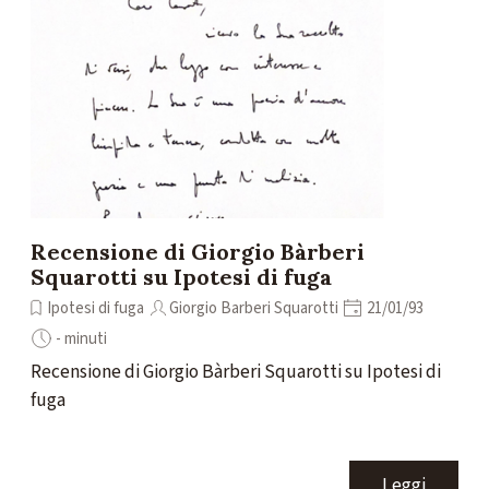
Recensione di Giorgio Bàrberi
Squarotti su Ipotesi di fuga
Ipotesi di fuga
Giorgio Barberi Squarotti
21/01/93
- minuti
Recensione di Giorgio Bàrberi Squarotti su Ipotesi di
fuga
Leggi