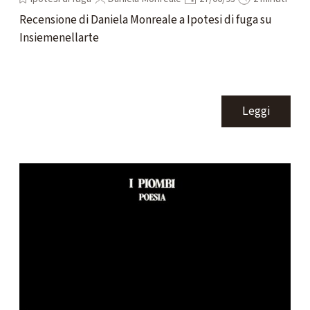
Recensione di Daniela Monreale a Ipotesi di fuga su
Insiemenellarte
Leggi