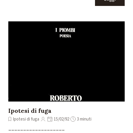
Ipotesi di fuga
Ipotesi di fuga
15/02/92
3 minuti
___________________