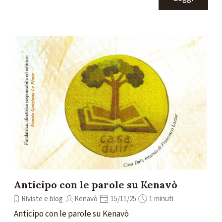
Anticipo con le parole su Kenavò
Riviste e blog
Kenavò
15/11/25
1 minuti
Anticipo con le parole su Kenavò