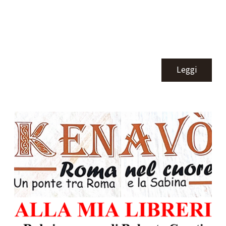
Leggi