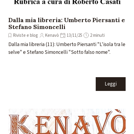
Dalla mia libreria: Umberto Piersanti e
Stefano Simoncelli
Riviste e blog
Kenavò
13/11/25
2 minuti
Dalla mia libreria (11): Umberto Piersanti "L'isola tra le
selve" e Stefano Simoncelli "Sotto falso nome".
Leggi