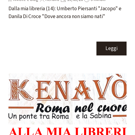
Dalla mia libreria (14): Umberto Piersanti "Jacopo" e
Danila Di Croce "Dove ancora non siamo nati"
Leggi