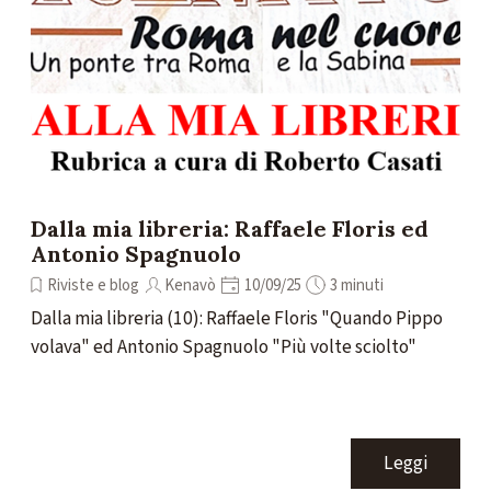
Dalla mia libreria: Raffaele Floris ed
Antonio Spagnuolo
Riviste e blog
Kenavò
10/09/25
3 minuti
Dalla mia libreria (10): Raffaele Floris "Quando Pippo
volava" ed Antonio Spagnuolo "Più volte sciolto"
Leggi