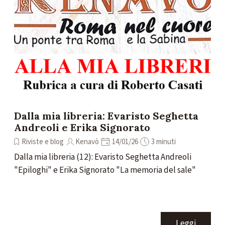
Dalla mia libreria: Evaristo Seghetta
Andreoli e Erika Signorato
Riviste e blog
Kenavò
14/01/26
3 minuti
Dalla mia libreria (12): Evaristo Seghetta Andreoli
"Epiloghi" e Erika Signorato "La memoria del sale"
Leggi