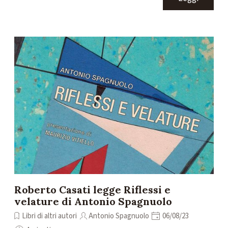
Roberto Casati legge Riflessi e
velature di Antonio Spagnuolo
Libri di altri autori
Antonio Spagnuolo
06/08/23