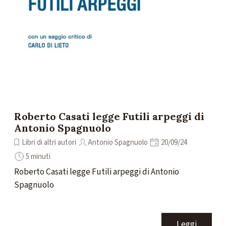
Roberto Casati legge Futili arpeggi di
Antonio Spagnuolo
Libri di altri autori
Antonio Spagnuolo
20/09/24
5 minuti
Roberto Casati legge Futili arpeggi di Antonio
Spagnuolo
Leggi