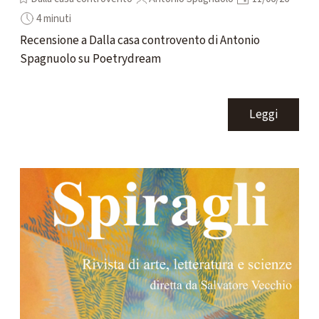
4 minuti
Recensione a Dalla casa controvento di Antonio
Spagnuolo su Poetrydream
Leggi