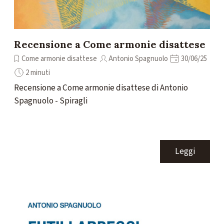
Recensione a Come armonie disattese
Come armonie disattese
Antonio Spagnuolo
30/06/25
2 minuti
Recensione a Come armonie disattese di Antonio
Spagnuolo - Spiragli
Leggi