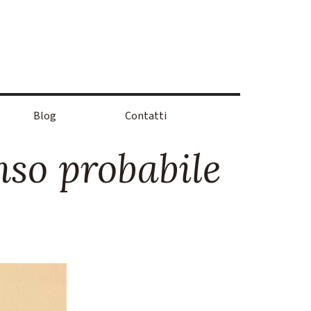
Blog
Contatti
nso probabile