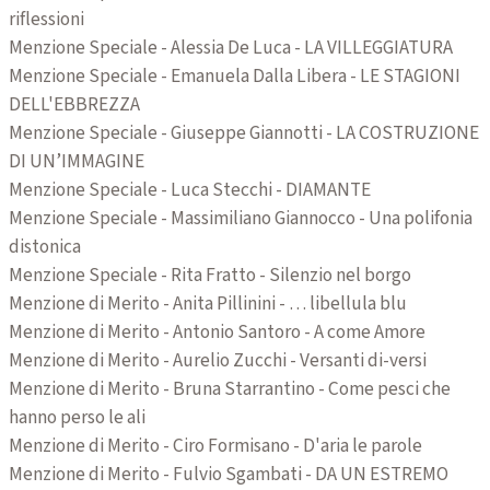
riflessioni
Menzione Speciale - Alessia De Luca - LA VILLEGGIATURA
Menzione Speciale - Emanuela Dalla Libera - LE STAGIONI
DELL'EBBREZZA
Menzione Speciale - Giuseppe Giannotti - LA COSTRUZIONE
DI UN’IMMAGINE
Menzione Speciale - Luca Stecchi - DIAMANTE
Menzione Speciale - Massimiliano Giannocco - Una polifonia
distonica
Menzione Speciale - Rita Fratto - Silenzio nel borgo
Menzione di Merito - Anita Pillinini - … libellula blu
Menzione di Merito - Antonio Santoro - A come Amore
Menzione di Merito - Aurelio Zucchi - Versanti di-versi
Menzione di Merito - Bruna Starrantino - Come pesci che
hanno perso le ali
Menzione di Merito - Ciro Formisano - D'aria le parole
Menzione di Merito - Fulvio Sgambati - DA UN ESTREMO