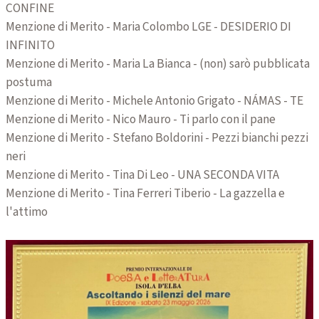
CONFINE
Menzione di Merito - Maria Colombo LGE - DESIDERIO DI
INFINITO
Menzione di Merito - Maria La Bianca - (non) sarò pubblicata
postuma
Menzione di Merito - Michele Antonio Grigato - NÁMAS - TE
Menzione di Merito - Nico Mauro - Ti parlo con il pane
Menzione di Merito - Stefano Boldorini - Pezzi bianchi pezzi
neri
Menzione di Merito - Tina Di Leo - UNA SECONDA VITA
Menzione di Merito - Tina Ferreri Tiberio - La gazzella e
l'attimo