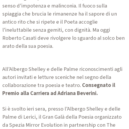
senso d'impotenza e malinconia. Il fuoco sulla
spiaggia che brucia le rimanenze ha il
sapore di un
antico rito che si ripete e il Poeta accoglie
l'ineluttabile senza gemiti, con dignità. Ma oggi
Roberto Casati deve rivolgere lo sguardo al solco ben
arato della sua poesia.
All’Albergo Shelley e delle Palme riconoscimenti agli
autori invitati e letture sceniche nel segno della
collaborazione tra poesia e teatro.
Consegnato il
Premio alla Carriera ad Adriana Beverini.
Si è svolto ieri sera, presso l’Albergo Shelley e delle
Palme di Lerici, il Gran Galà della Poesia organizzato
da Spezia Mirror Evolution in partnership con The