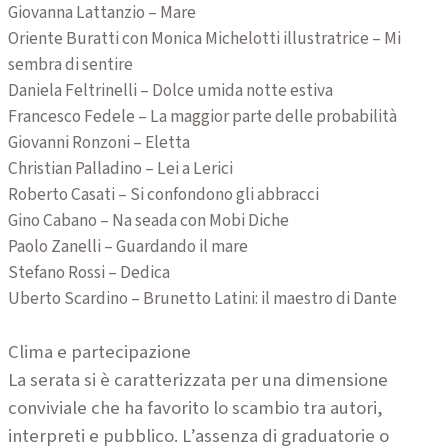
Giovanna Lattanzio – Mare
Oriente Buratti con Monica Michelotti illustratrice – Mi
sembra di sentire
Daniela Feltrinelli – Dolce umida notte estiva
Francesco Fedele – La maggior parte delle probabilità
Giovanni Ronzoni – Eletta
Christian Palladino – Lei a Lerici
Roberto Casati – Si confondono gli abbracci
Gino Cabano – Na seada con Mobi Diche
Paolo Zanelli – Guardando il mare
Stefano Rossi – Dedica
Uberto Scardino – Brunetto Latini: il maestro di Dante
Clima e partecipazione
La serata si è caratterizzata per una dimensione
conviviale che ha favorito lo scambio tra autori,
interpreti e pubblico. L’assenza di graduatorie o