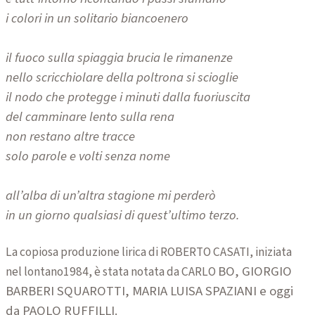
i colori in un solitario biancoenero
il fuoco sulla spiaggia brucia le rimanenze
nello scricchiolare della poltrona si scioglie
il nodo che protegge i minuti dalla fuoriuscita
del camminare lento sulla rena
non restano altre tracce
solo parole e volti senza nome
all’alba di un’altra stagione mi perderò
in un giorno qualsiasi di quest’ultimo terzo.
La copiosa produzione lirica di ROBERTO CASATI, iniziata
BO, GIORGIO
nel lontano1984, è stata notata da CARLO
BARBERI SQUAROTTI, MARIA LUISA SPAZIANI e oggi
da PAOLO RUFFILLI.