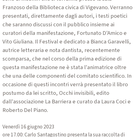
Franzoso della Biblioteca civica di Vigevano. Verranno
presentati, direttamente dagli autori, i testi poetici
che saranno discussi con il pubblico insieme ai
curatori della manifestazione, Fortunato D'Amico e
Vito
Giuliana. Il Festival e dedicato a Bianca Garavelli,
autrice letteraria e nota dantista, recentemente
scomparsa, che nel corso della prima edizione di
questa manifestazione ne è stata l'animatrice oltre
che
una delle componenti del comitato scientifico. In
occasione di questi incontri verrà presentato il libro
postumo da lei scritto, Occhi invisibili, edito
dall'associazione La Barriera e curato da Laura Coci e
Roberto Del Piano.
Venerdì 16 giugno 2023
ore 17.00: Carlo Santagostino presenta la sua raccolta di