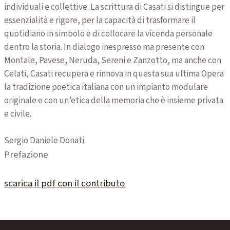
individuali e collettive. La scrittura di Casati si distingue per
essenzialità e rigore, per la capacità di trasformare il
quotidiano in simbolo e di collocare la vicenda personale
dentro la storia. In dialogo inespresso ma presente con
Montale, Pavese, Neruda, Sereni e Zanzotto, ma anche con
Celati, Casati recupera e rinnova in questa sua ultima Opera
la tradizione poetica italiana con un impianto modulare
originale e con un’etica della memoria che è insieme privata
e civile.
Sergio Daniele Donati
Prefazione
scarica il pdf con il contributo