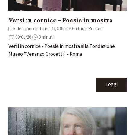
Versi in cornice - Poesie in mostra
Riflessioni e letture
Officine Culturali Romane
09/01/26
3 minuti
Versi in cornice - Poesie in mostra alla Fondazione
Museo "Venanzo Crocetti" - Roma
Leggi