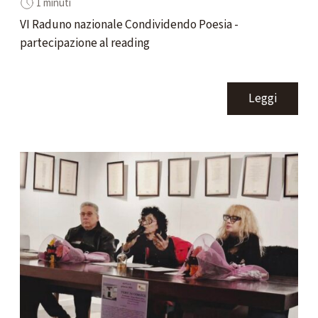
1 minuti
VI Raduno nazionale Condividendo Poesia -
partecipazione al reading
Leggi