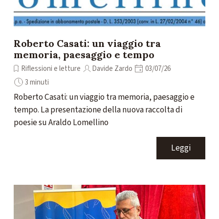
Roberto Casati: un viaggio tra
memoria, paesaggio e tempo
Riflessioni e letture
Davide Zardo
03/07/26
3 minuti
Roberto Casati: un viaggio tra memoria, paesaggio e
tempo. La presentazione della nuova raccolta di
poesie su Araldo Lomellino
Leggi