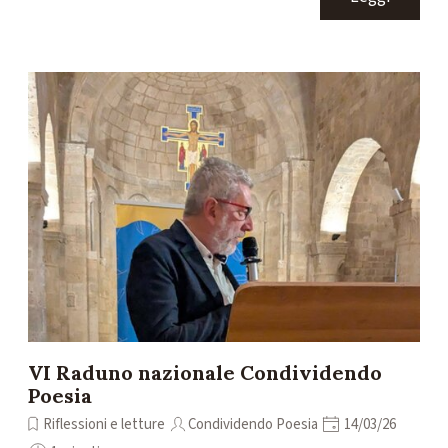
VI Raduno nazionale Condividendo
Poesia
Riflessioni e letture
Condividendo Poesia
14/03/26