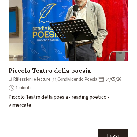
Piccolo Teatro della poesia
Riflessioni e letture
Condividendo Poesia
14/05/26
1 minuti
Piccolo Teatro della poesia - reading poetico -
Vimercate
Leggi