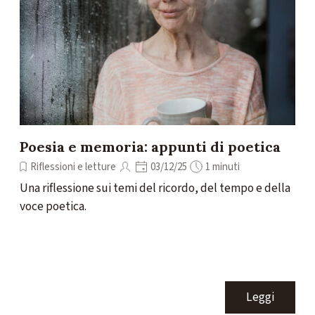
Poesia e memoria: appunti di poetica
Riflessioni e letture
03/12/25
1 minuti
Una riflessione sui temi del ricordo, del tempo e della
voce poetica.
Leggi