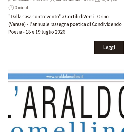
3 minuti
"Dalla casa controvento" a Cortili diVersi - Orino
(Varese) - l'annuale rassegna poetica di Condividendo
Poesia - 18 e 19 luglio 2026
Leggi