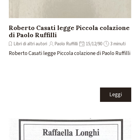
Roberto Casati legge Piccola colazione
di Paolo Ruffilli
Libri di altri autori
Paolo Ruffilli
15/12/90
3 minuti
Roberto Casati legge Piccola colazione di Paolo Ruffilli
Leggi