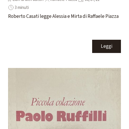
3 minuti
Roberto Casati legge Alessia e Mirta di Raffaele Piazza
Leggi