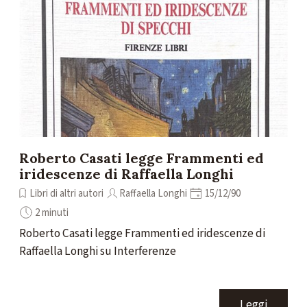
Roberto Casati legge Frammenti ed
iridescenze di Raffaella Longhi
Libri di altri autori
Raffaella Longhi
15/12/90
2 minuti
Roberto Casati legge Frammenti ed iridescenze di
Raffaella Longhi su Interferenze
Leggi